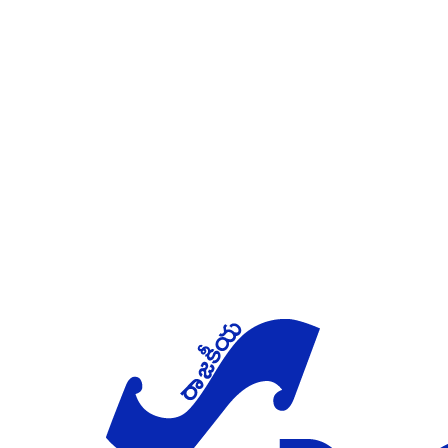
Skip to main content