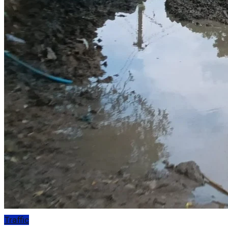
Traffic