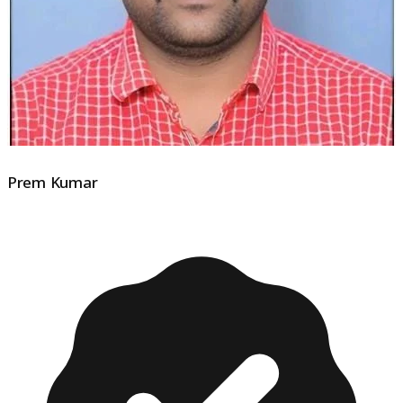
Prem Kumar