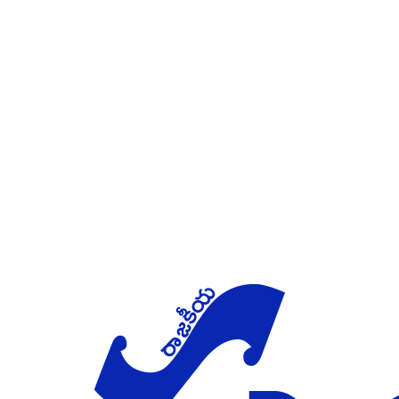
Skip to main content