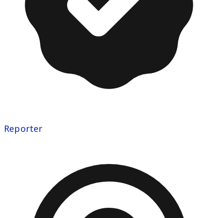
Reporter