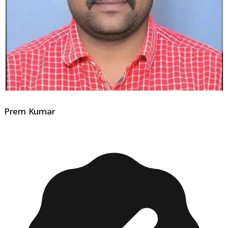
Prem Kumar