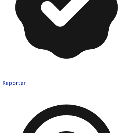
Reporter