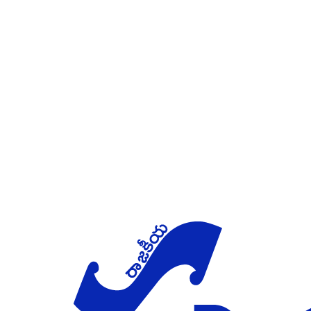
Skip to main content