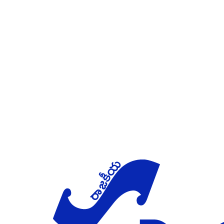
Skip to main content