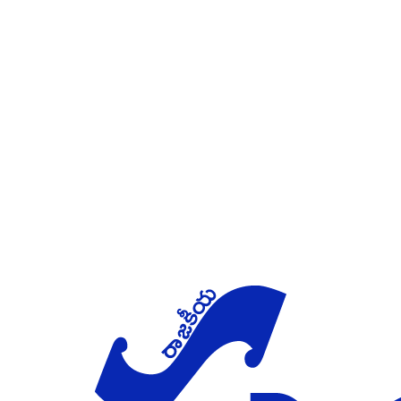
Skip to main content