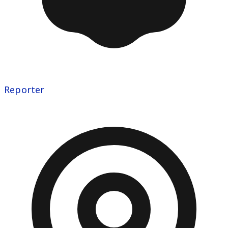
Reporter