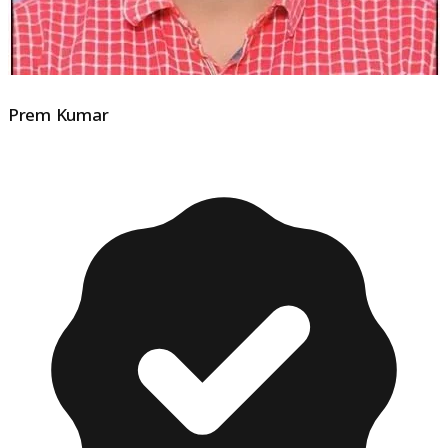
Prem Kumar