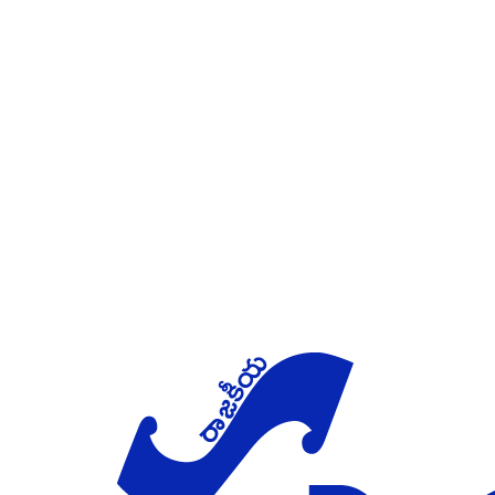
Skip to main content