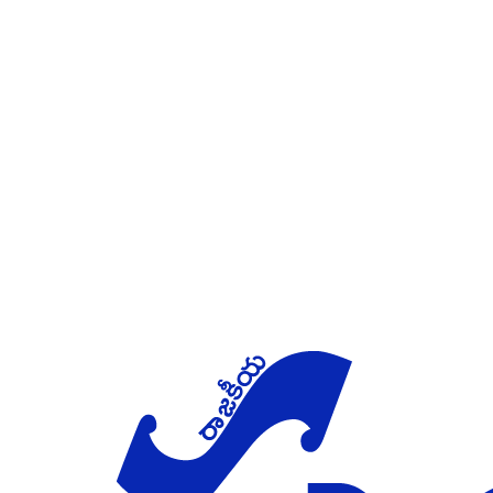
Skip to main content