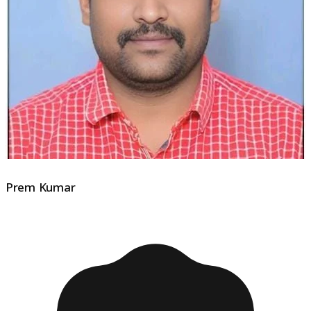
Prem Kumar