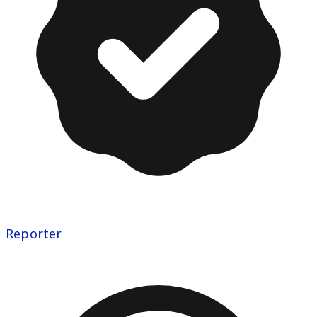
Reporter