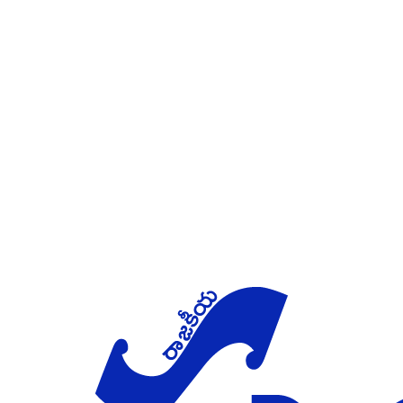
Skip to main content