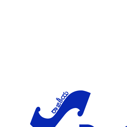
Skip to main content