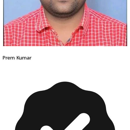
Prem Kumar