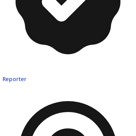
Reporter