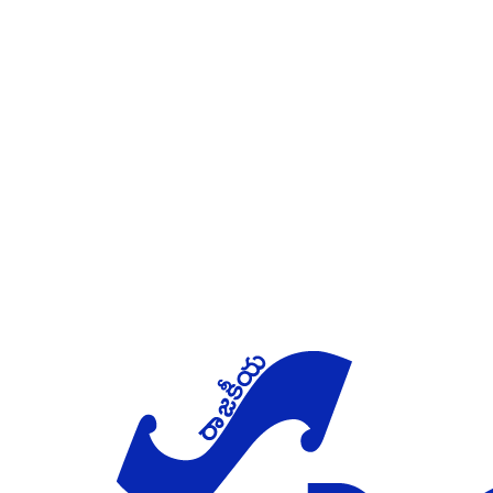
Skip to main content