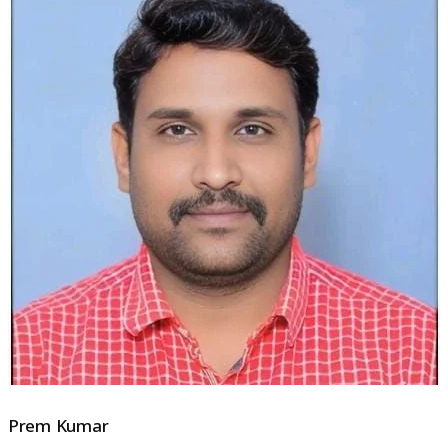
Prem Kumar