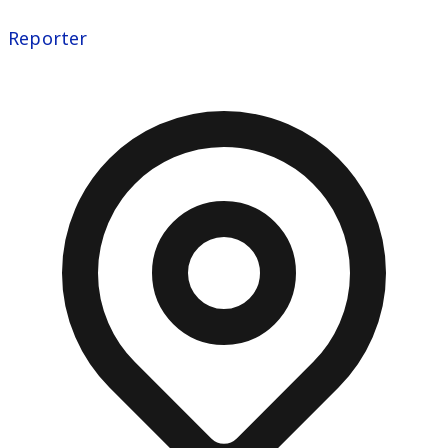
Reporter