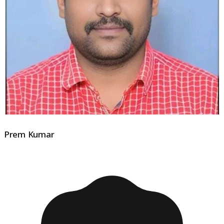
Prem Kumar