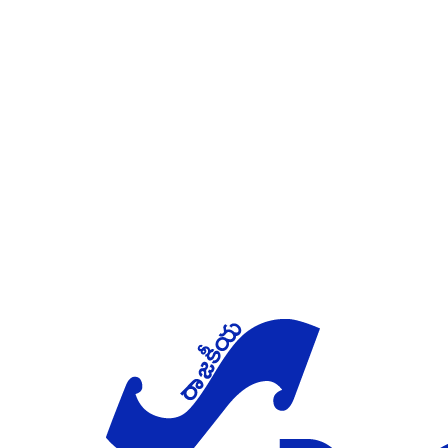
Skip to main content