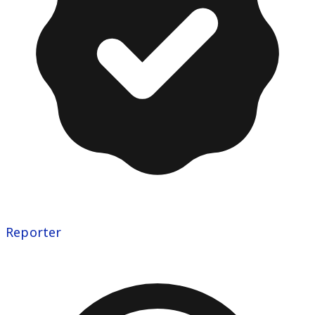
Reporter