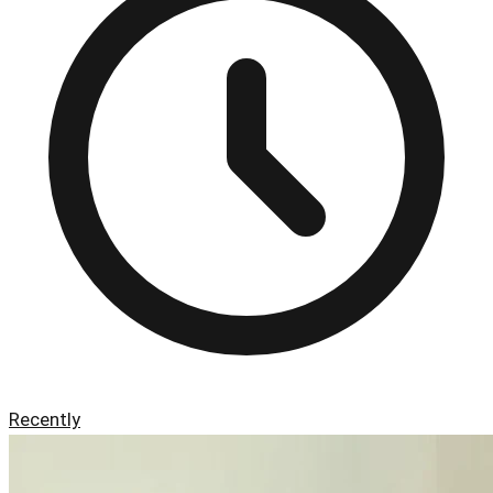
Recently