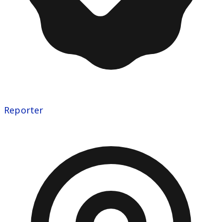
Reporter