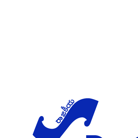
Skip to main content