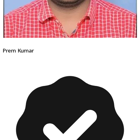
Prem Kumar