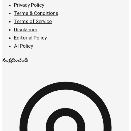
Privacy Policy
Terms & Conditions
Terms of Service
Disclaimer
Editorial Policy
AI Policy
సంప్రదించండి