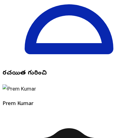
రచయిత గురించి
Prem Kumar