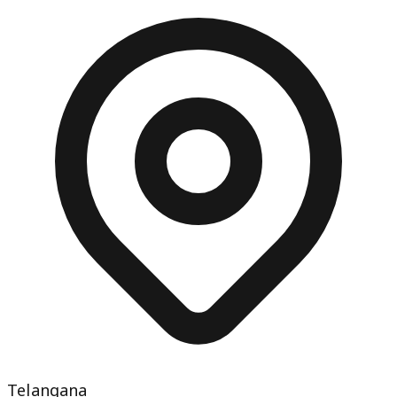
Telangana