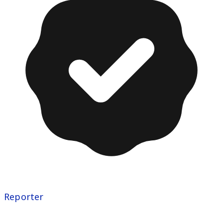
Reporter