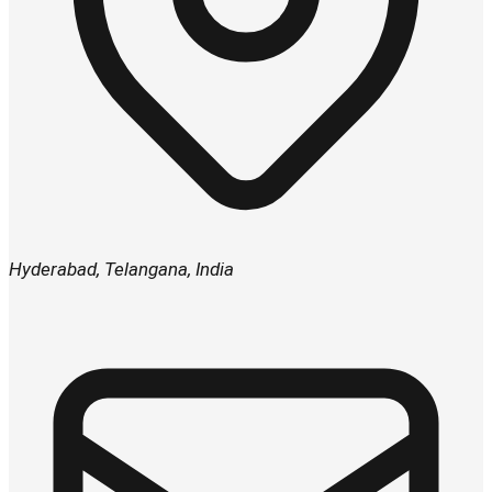
Hyderabad
,
Telangana
,
India