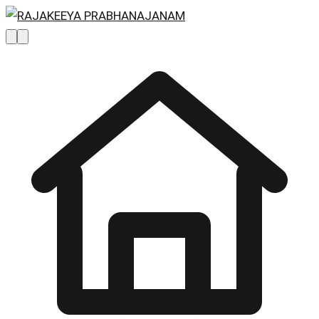
Skip to main content