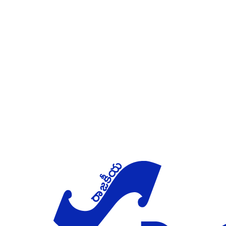
Skip to main content