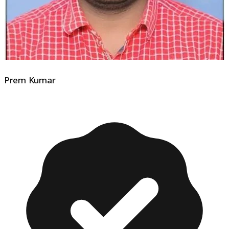
Prem Kumar