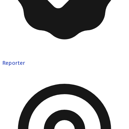
Reporter