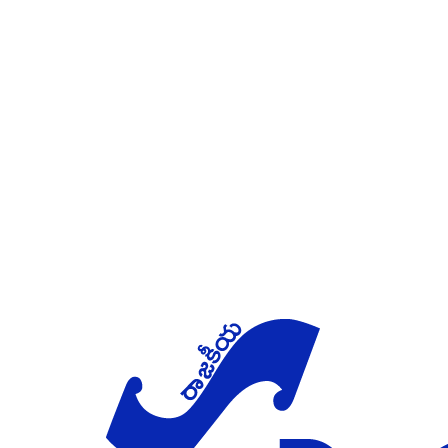
Skip to main content